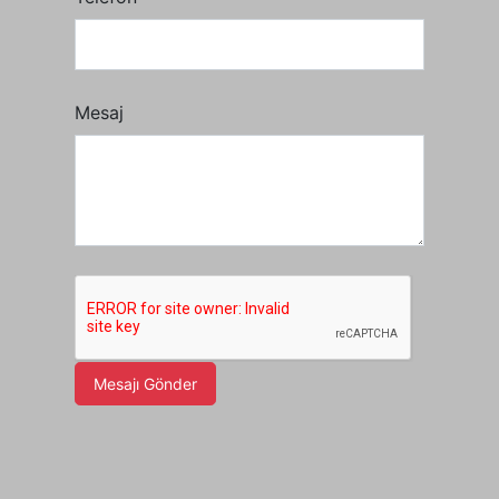
Mesaj
Mesajı Gönder